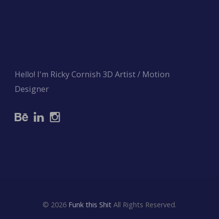
Hello! I'm Ricky Cornish 3D Artist / Motion
Designer
© 2026
Funk this Shit
All Rights Reserved.